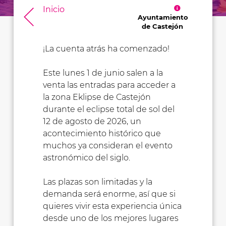
Inicio
Ayuntamiento
de Castejón
¡La cuenta atrás ha comenzado!
Este lunes 1 de junio salen a la
venta las entradas para acceder a
la zona Eklipse de Castejón
durante el eclipse total de sol del
12 de agosto de 2026, un
acontecimiento histórico que
muchos ya consideran el evento
astronómico del siglo.
Las plazas son limitadas y la
demanda será enorme, así que si
quieres vivir esta experiencia única
desde uno de los mejores lugares