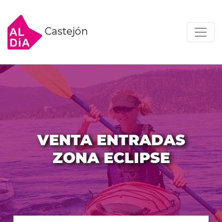
Castejón
VENTA ENTRADAS
ZONA ECLIPSE