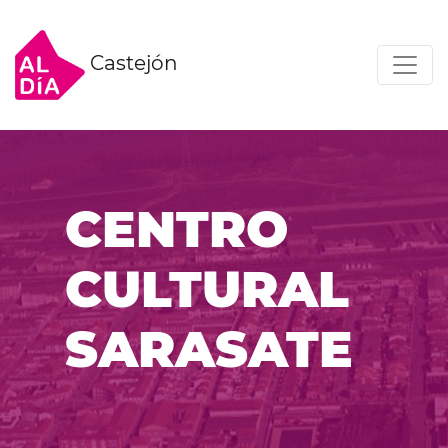
Castejón
CENTRO
CULTURAL
SARASATE